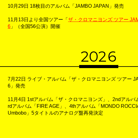
10月29日 18枚目のアルバム「JAMBO JAPAN」発売
11月13日より全国ツアー「
ザ・クロマニヨンズ ツアー JAMBO 
6
」（全国56公演）開催
20
2
6
7月22日 ライブ・アルバム「ザ・クロマニヨンズ ツアー JAMBO 
6」発売
11月4日 1stアルバム「ザ・クロマニヨンズ」、2ndアルバム
rdアルバム「FIRE AGE」、4thアルバム「MONDO ROCCI
Umbobo」5タイトルのアナログ盤再発決定