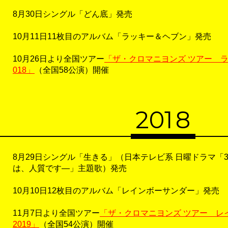
8月30日シングル「どん底」発売
10月11日11枚目のアルバム「ラッキー＆ヘブン」発売
10月26日より全国ツアー
「ザ・クロマニヨンズ ツアー ラッ
018」
（全国58公演）開催
20
1
8
8月29日シングル「生きる」（日本テレビ系 日曜ドラマ「
は、人質です―」主題歌）発売
10月10日12枚目のアルバム「レインボーサンダー」発売
11月7日より全国ツアー
「ザ・クロマニヨンズ ツアー レイン
2019」
（全国54公演）開催