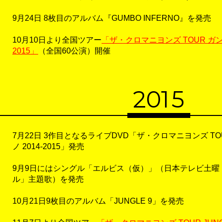
9月24日 8枚目のアルバム『GUMBO INFERNO』を発売
10月10日より全国ツアー
「ザ・クロマニヨンズ TOUR ガンボ
2015」
（全国60公演）開催
20
1
5
7月22日 3作目となるライブDVD「ザ・クロマニヨンズ TO
ノ 2014-2015」発売
9月9日にはシングル「エルビス（仮）」（日本テレビ土曜
ル」主題歌）を発売
10月21日9枚目のアルバム「JUNGLE 9」を発売