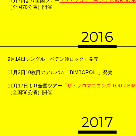
11月7日より全国ツアー
「ザ・クロマニヨンズ TOUR JUNGLE
（全国70公演）開催
20
1
6
9月14日シングル「ペテン師ロック」発売
11月2日10枚目のアルバム「BIMBOROLL」発売
11月17日より全国ツアー
「ザ・クロマニヨンズ TOUR BIMBO
（全国56公演）開催
20
1
7