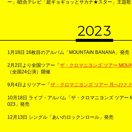
ー」/総合テレビ「超ギョギョッとサカナ★スター」主題歌
20
2
3
1月18日 16枚目のアルバム「MOUNTAIN BANANA」発売
2月2日より全国ツアー「
ザ・クロマニヨンズ ツアー MOUNTAI
（全国24公演）開催
9月4日よりツアー「
ザ・クロマニヨンズ ツアー 月へひと
10月18日 ライブ・アルバム「ザ・クロマニヨンズ ツアー MOU
023」発売
12月13日 シングル「あいのロックンロール」発売