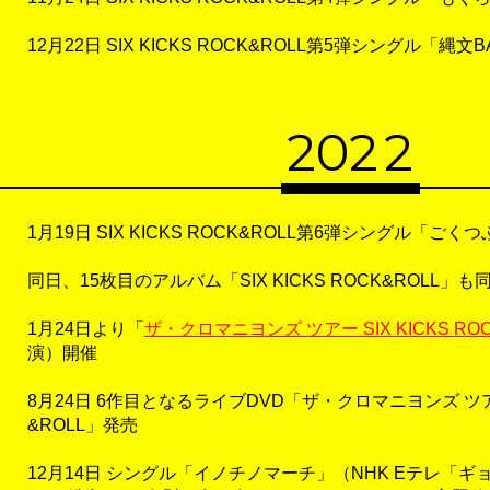
12月22日 SIX KICKS ROCK&ROLL第5弾シングル「縄文
20
2
2
1月19日 SIX KICKS ROCK&ROLL第6弾シングル「ごく
同日、15枚目のアルバム「SIX KICKS ROCK&ROLL」
1月24日より「
ザ・クロマニヨンズ ツアー SIX KICKS ROC
演）開催
8月24日 6作目となるライブDVD「ザ・クロマニヨンズ ツアー S
&ROLL」発売
12月14日 シングル「イノチノマーチ」（NHK Eテレ「