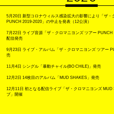
5月20日 新型コロナウィルス感染拡大の影響により「ザ・
PUNCH 2019-2020」の中止を発表（12公演）
7月22日 ライブ音源「ザ・クロマニヨンズ ツアー PUNCH 2
配信発売
9月23日 ライブ・アルバム「ザ・クロマニヨンズ ツアー PUNC
売
11月4日 シングル「暴動チャイル(BO CHILE)」発売
12月2日 14枚目のアルバム「MUD SHAKES」発売
12月11日 初となる配信ライブ「ザ・クロマニヨンズ MUD 
ブ」開催