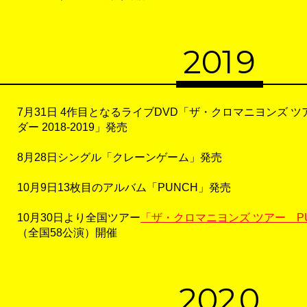
20
1
9
7月31日 4作目となるライブDVD「ザ・クロマニヨンズ 
ダー 2018-2019」発売
8月28日シングル「クレーンゲーム」発売
10月9日13枚目のアルバム「PUNCH」発売
10月30日より全国ツアー
「ザ・クロマニヨンズ ツアー PUNC
（全国58公演）開催
20
2
0